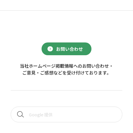
お問い合わせ
当社ホームページ掲載情報へのお問い合わせ・
ご意見・ご感想などを受け付けております。