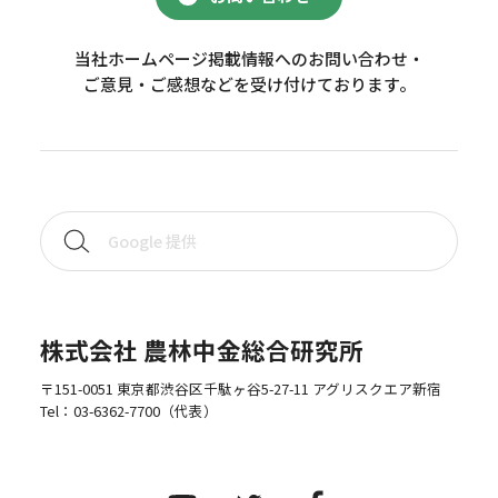
当社ホームページ掲載情報へのお問い合わせ・
ご意見・ご感想などを受け付けております。
株式会社 農林中金総合研究所
〒151-0051 東京都渋谷区千駄ヶ谷5-27-11 アグリスクエア新宿
Tel：
03-6362-7700
（代表）