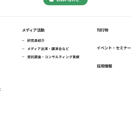
メディア活動
刊行物
研究員紹介
イベント・セミナ
メディア出演・講演会など
受託調査・コンサルティング実績
採用情報
に