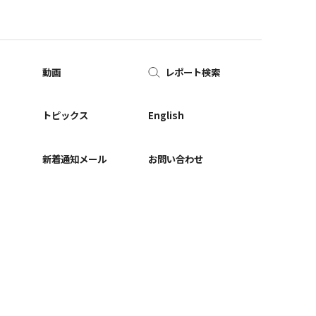
動画
レポート検索
ー
トピックス
English
新着通知メール
お問い合わせ