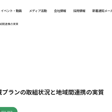
イベント・動画
メディア活動
会社情報
採用情報
新着通知メー
域間連携の実質
域プランの取組状況と地域間連携の実質