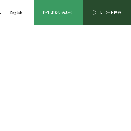
ル
English
お問い合わせ
レポート検索