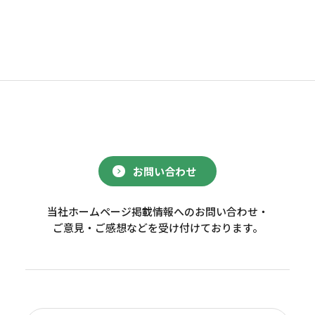
お問い合わせ
当社ホームページ掲載情報へのお問い合わせ・
ご意見・ご感想などを受け付けております。