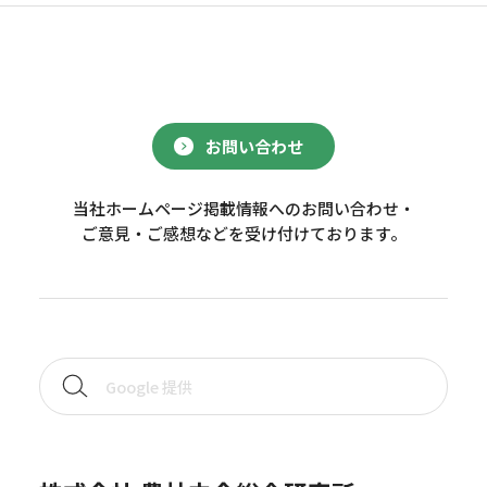
お問い合わせ
当社ホームページ掲載情報へのお問い合わせ・
ご意見・ご感想などを受け付けております。