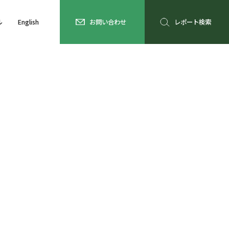
ル
English
お問い合わせ
レポート検索