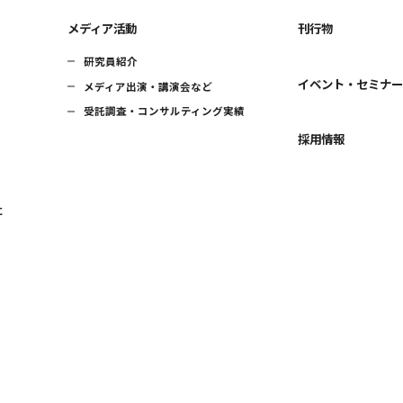
メディア活動
刊行物
研究員紹介
イベント・セミナ
メディア出演・講演会など
受託調査・コンサルティング実績
採用情報
に