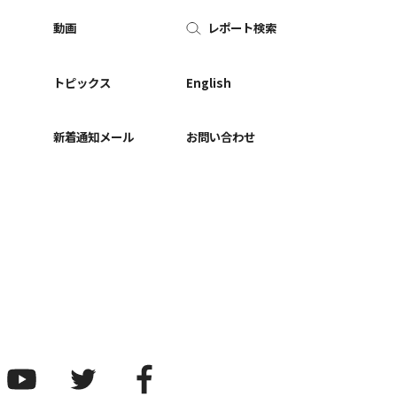
動画
レポート検索
ー
トピックス
English
新着通知メール
お問い合わせ