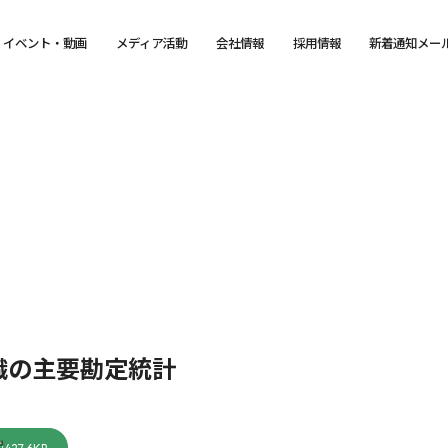
イベント・動画
メディア活動
会社情報
採用情報
新着通知メー
織の主要勘定統計