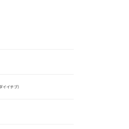
ダイイチブ）