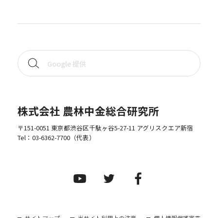
株式会社 農林中金総合研究所
〒151-0051 東京都渋谷区千駄ヶ谷5-27-11 アグリスクエア新宿
Tel：
03-6362-7700
（代表）
サイトマップ
当サイト利用上の注意
個人情報保護宣言