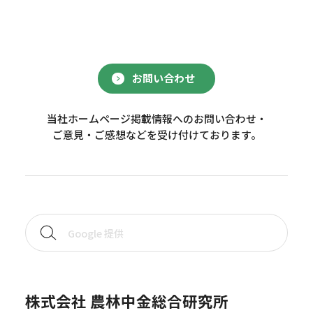
お問い合わせ
当社ホームページ掲載情報へのお問い合わせ・
ご意見・ご感想などを受け付けております。
株式会社 農林中金総合研究所