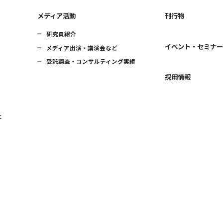
メディア活動
刊行物
研究員紹介
イベント・セミナ
メディア出演・講演会など
受託調査・コンサルティング実績
採用情報
に