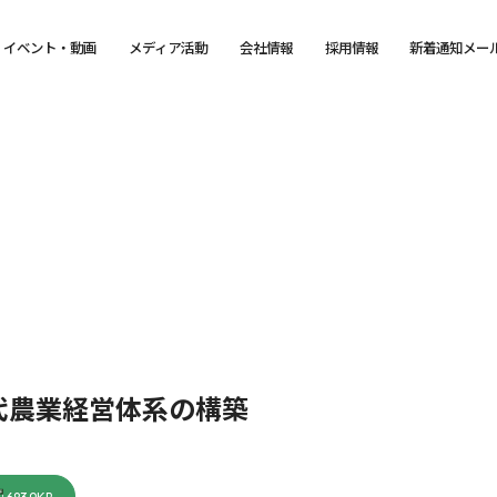
イベント・動画
メディア活動
会社情報
採用情報
新着通知メー
代農業経営体系の構築