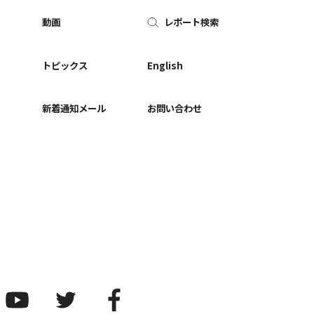
動画
レポート検索
ー
トピックス
English
新着通知メール
お問い合わせ