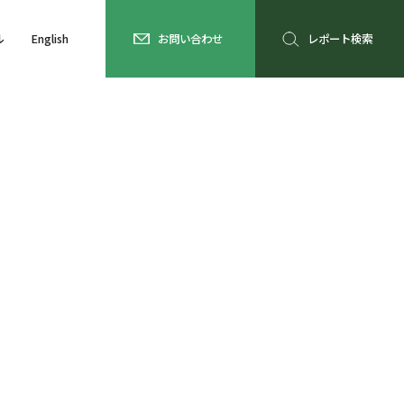
ル
English
お問い合わせ
レポート検索