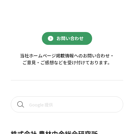
お問い合わせ
当社ホームページ掲載情報へのお問い合わせ・
ご意見・ご感想などを受け付けております。
株式会社 農林中金総合研究所