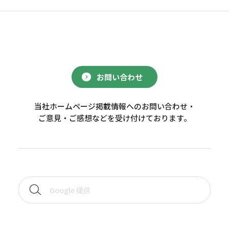
お問い合わせ
当社ホームページ掲載情報へのお問い合わせ・
ご意見・ご感想などを受け付けております。