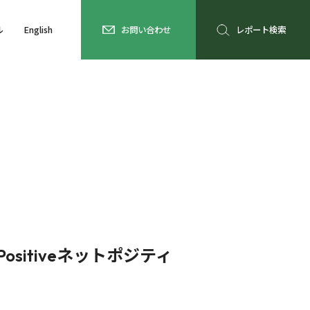
ル
English
お問い合わせ
レポート検索
sitiveネットポジティ