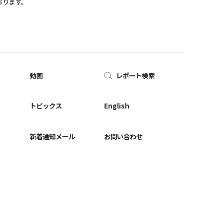
おります。
動画
レポート検索
ー
トピックス
English
新着通知メール
お問い合わせ