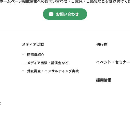
ホームページ掲載情報へのお問い合わせ・
ご意見・ご感想などを受け付けて
お問い合わせ
メディア活動
刊行物
研究員紹介
イベント・セミナ
メディア出演・講演会など
受託調査・コンサルティング実績
採用情報
に