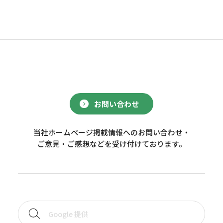
お問い合わせ
当社ホームページ掲載情報へのお問い合わせ・
ご意見・ご感想などを受け付けております。