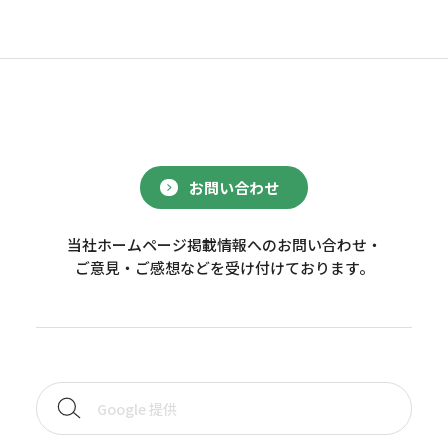
お問い合わせ
当社ホームページ掲載情報へのお問い合わせ・
ご意見・ご感想などを受け付けております。