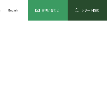
ル
English
お問い合わせ
レポート検索