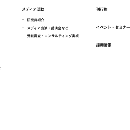
メディア活動
刊行物
研究員紹介
イベント・セミナ
メディア出演・講演会など
受託調査・コンサルティング実績
採用情報
に