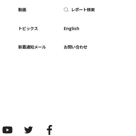
動画
レポート検索
ー
トピックス
English
新着通知メール
お問い合わせ