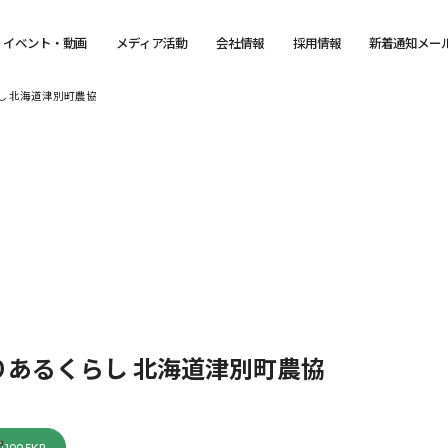
イベント・動画
メディア活動
会社情報
採用情報
新着通知メー
し 北海道津別町農協
あるくらし 北海道津別町農協