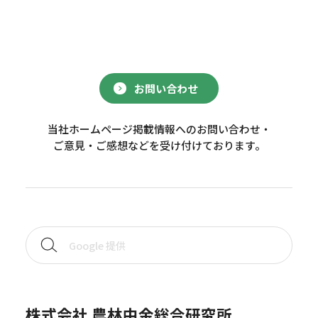
お問い合わせ
当社ホームページ掲載情報へのお問い合わせ・
ご意見・ご感想などを受け付けております。
株式会社 農林中金総合研究所