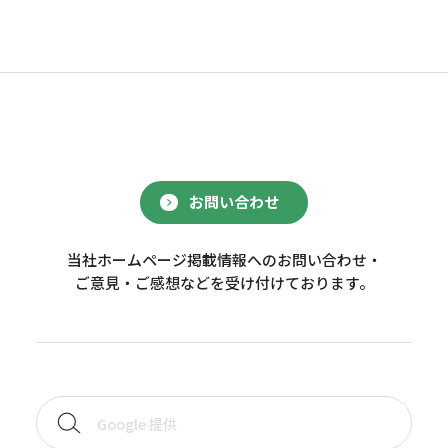
お問い合わせ
当社ホームページ掲載情報へのお問い合わせ・
ご意見・ご感想などを受け付けております。