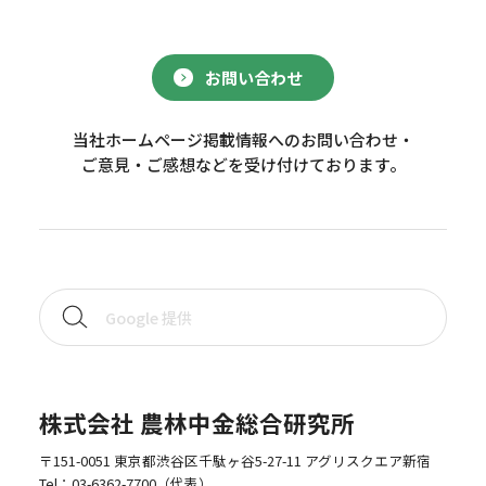
お問い合わせ
当社ホームページ掲載情報へのお問い合わせ・
ご意見・ご感想などを受け付けております。
株式会社 農林中金総合研究所
〒151-0051 東京都渋谷区千駄ヶ谷5-27-11 アグリスクエア新宿
Tel：
03-6362-7700
（代表）