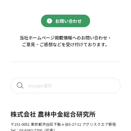
お問い合わせ
当社ホームページ掲載情報へのお問い合わせ・
ご意見・ご感想などを受け付けております。
株式会社 農林中金総合研究所
〒151-0051 東京都渋谷区千駄ヶ谷5-27-11 アグリスクエア新宿
Tel：
03-6362-7700
（代表）