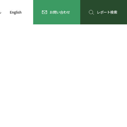
ル
English
お問い合わせ
レポート検索