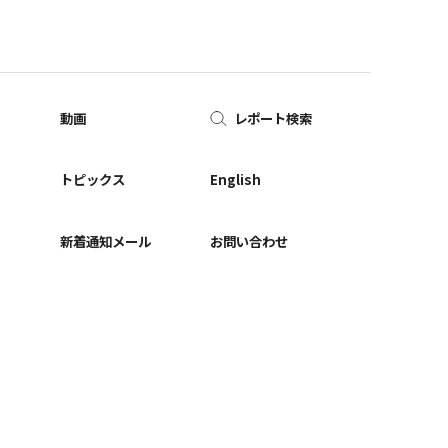
動画
レポート検索
ー
トピックス
English
新着通知メール
お問い合わせ