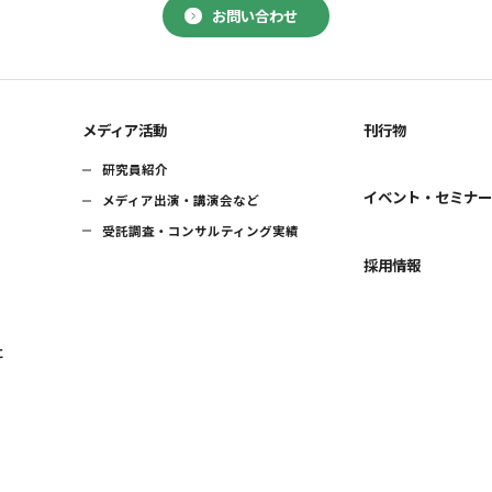
お問い合わせ
メディア活動
刊行物
研究員紹介
イベント・セミナ
メディア出演・講演会など
受託調査・コンサルティング実績
採用情報
に