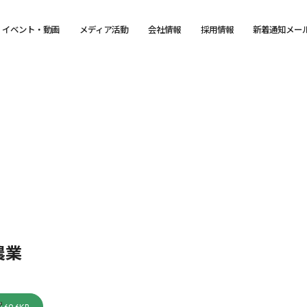
イベント・動画
メディア活動
会社情報
採用情報
新着通知メー
農業