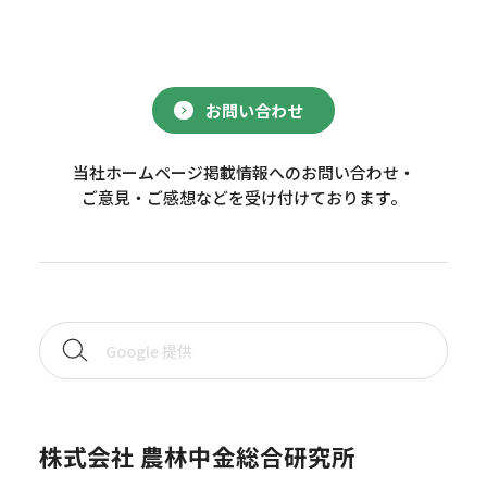
お問い合わせ
当社ホームページ掲載情報へのお問い合わせ・
ご意見・ご感想などを受け付けております。
株式会社 農林中金総合研究所