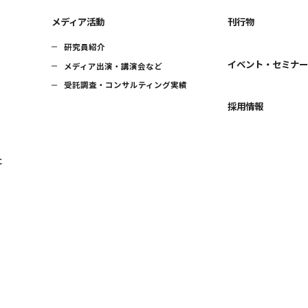
メディア活動
刊行物
研究員紹介
イベント・セミナ
メディア出演・講演会など
受託調査・コンサルティング実績
採用情報
に