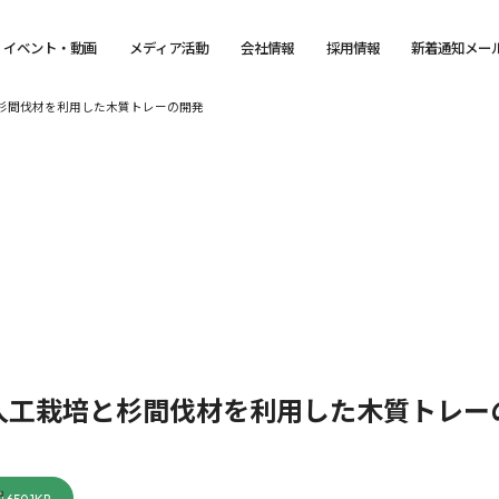
イベント・動画
メディア活動
会社情報
採用情報
新着通知メー
杉間伐材を利用した木質トレーの開発
人工栽培と杉間伐材を利用した木質トレー