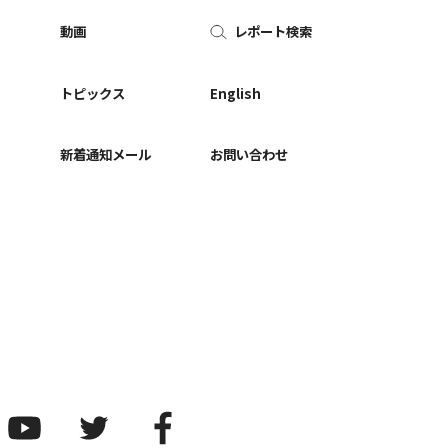
動画
レポート検索
ー
トピックス
English
新着通知メール
お問い合わせ