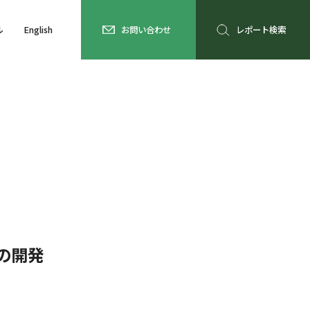
ル
English
お問い合わせ
レポート検索
の開発