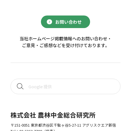
お問い合わせ
当社ホームページ掲載情報へのお問い合わせ・
ご意見・ご感想などを受け付けております。
株式会社 農林中金総合研究所
〒151-0051 東京都渋谷区千駄ヶ谷5-27-11 アグリスクエア新宿