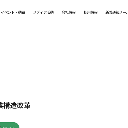
イベント・動画
メディア活動
会社情報
採用情報
新着通知メー
業構造改革