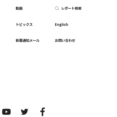
動画
レポート検索
ー
トピックス
English
新着通知メール
お問い合わせ