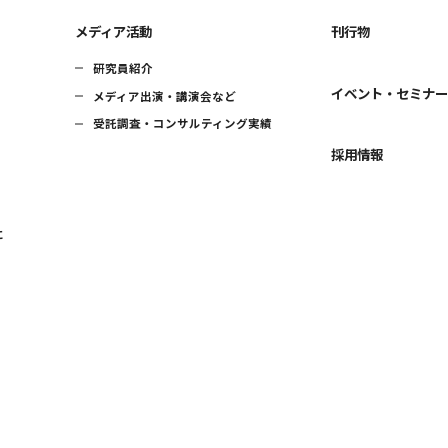
メディア活動
刊行物
研究員紹介
イベント・セミナ
メディア出演・講演会など
受託調査・コンサルティング実績
採用情報
に