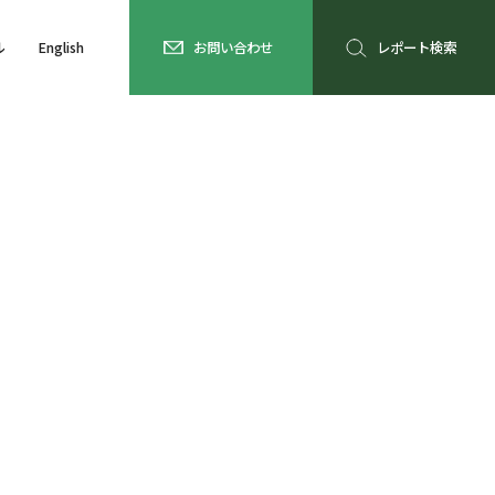
ル
English
お問い合わせ
レポート検索