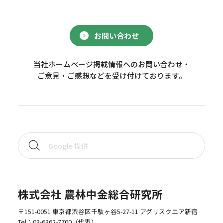
お問い合わせ
当社ホームページ掲載情報へのお問い合わせ・
ご意見・ご感想などを受け付けております。
株式会社 農林中金総合研究所
〒151-0051 東京都渋谷区千駄ヶ谷5-27-11 アグリスクエア新宿
Tel：
03-6362-7700
（代表）