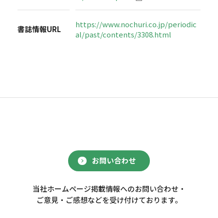
https://www.nochuri.co.jp/periodic
書誌情報URL
al/past/contents/3308.html
お問い合わせ
当社ホームページ掲載情報へのお問い合わせ・
ご意見・ご感想などを受け付けております。