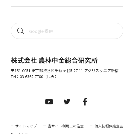
株式会社 農林中金総合研究所
〒151-0051 東京都渋谷区千駄ヶ谷5-27-11 アグリスクエア新宿
Tel：
03-6362-7700
（代表）
サイトマップ
当サイト利用上の注意
個人情報保護宣言