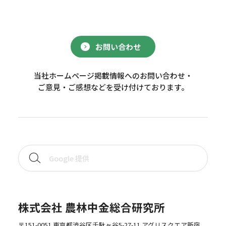
お問い合わせ
当社ホームページ掲載情報へのお問い合わせ・
ご意見・ご感想などを受け付けております。
株式会社 農林中金総合研究所
〒151-0051 東京都渋谷区千駄ヶ谷5-27-11 アグリスクエア新宿