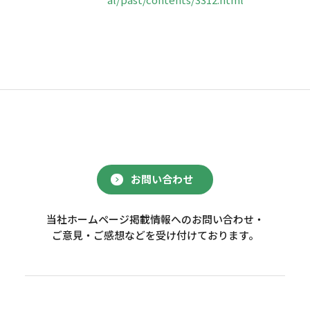
お問い合わせ
当社ホームページ掲載情報へのお問い合わせ・
ご意見・ご感想などを受け付けております。