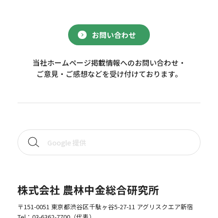
お問い合わせ
当社ホームページ掲載情報へのお問い合わせ・
ご意見・ご感想などを受け付けております。
株式会社 農林中金総合研究所
〒151-0051 東京都渋谷区千駄ヶ谷5-27-11 アグリスクエア新宿
Tel：
03-6362-7700
（代表）