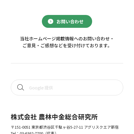
お問い合わせ
当社ホームページ掲載情報へのお問い合わせ・
ご意見・ご感想などを受け付けております。
株式会社 農林中金総合研究所
〒151-0051 東京都渋谷区千駄ヶ谷5-27-11 アグリスクエア新宿
Tel：
03-6362-7700
（代表）