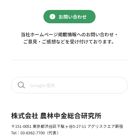
お問い合わせ
当社ホームページ掲載情報へのお問い合わせ・
ご意見・ご感想などを受け付けております。
株式会社 農林中金総合研究所
〒151-0051 東京都渋谷区千駄ヶ谷5-27-11 アグリスクエア新宿
Tel：
03-6362-7700
（代表）