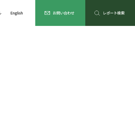
ル
English
お問い合わせ
レポート検索