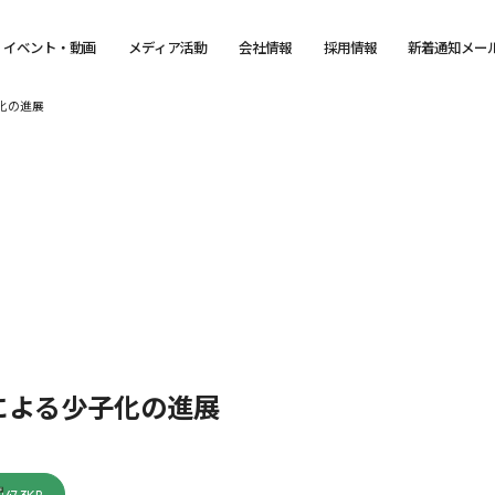
イベント・動画
メディア活動
会社情報
採用情報
新着通知メー
化の進展
による少子化の進展