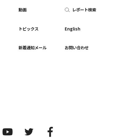
動画
レポート検索
ー
トピックス
English
新着通知メール
お問い合わせ