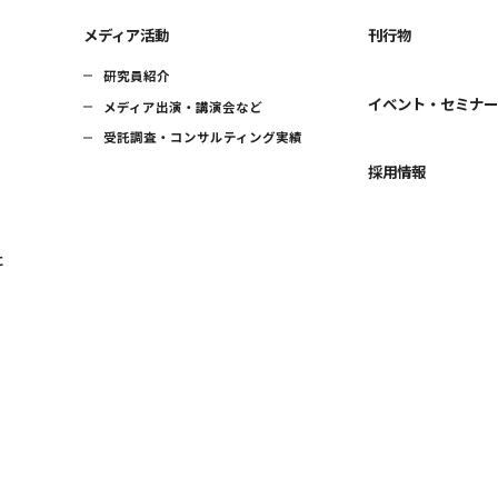
メディア活動
刊行物
研究員紹介
イベント・セミナ
メディア出演・講演会など
受託調査・コンサルティング実績
採用情報
に