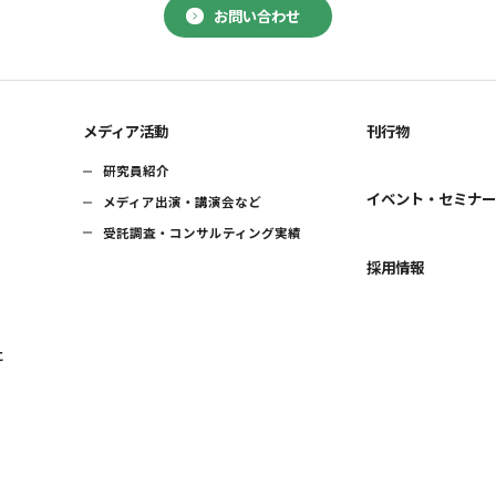
お問い合わせ
メディア活動
刊行物
研究員紹介
イベント・セミナ
メディア出演・講演会など
受託調査・コンサルティング実績
採用情報
に