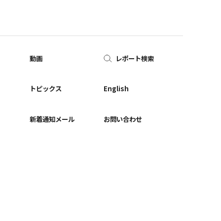
動画
レポート検索
ー
トピックス
English
新着通知メール
お問い合わせ