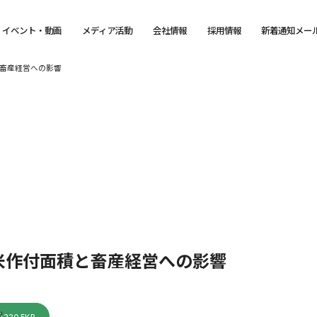
イベント・動画
メディア活動
会社情報
採用情報
新着通知メー
畜産経営への影響
米作付面積と畜産経営への影響