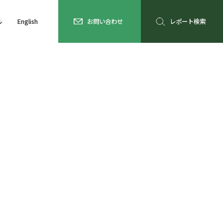
ル
English
お問い合わせ
レポート検索