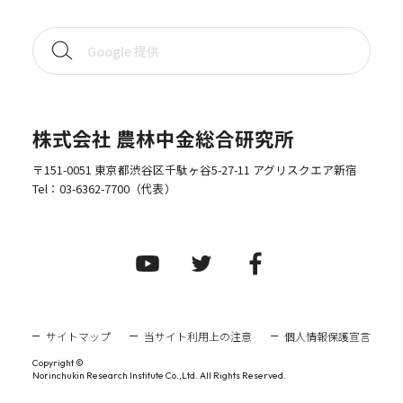
株式会社 農林中金総合研究所
〒151-0051 東京都渋谷区千駄ヶ谷5-27-11 アグリスクエア新宿
Tel：
03-6362-7700
（代表）
サイトマップ
当サイト利用上の注意
個人情報保護宣言
Copyright ©
Norinchukin Research Institute Co.,Ltd. All Rights Reserved.