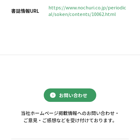
https://www.nochuri.co.jp/periodic
書誌情報URL
al/soken/contents/10062.html
お問い合わせ
当社ホームページ掲載情報へのお問い合わせ・
ご意見・ご感想などを受け付けております。