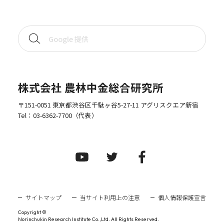
株式会社 農林中金総合研究所
〒151-0051 東京都渋谷区千駄ヶ谷5-27-11 アグリスクエア新宿
Tel：
03-6362-7700
（代表）
サイトマップ
当サイト利用上の注意
個人情報保護宣言
Copyright ©
Norinchukin Research Institute Co.,Ltd. All Rights Reserved.