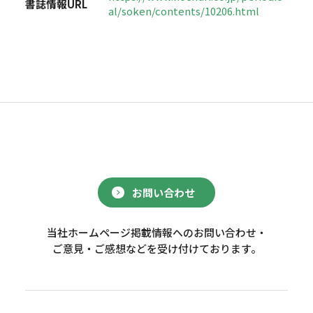
書誌情報URL
al/soken/contents/10206.html
お問い合わせ
当社ホームページ掲載情報へのお問い合わせ・
ご意見・ご感想などを受け付けております。