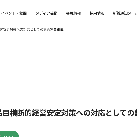
イベント・動画
メディア活動
会社情報
採用情報
新着通知メー
営安定対策への対応としての集落営農組織
品目横断的経営安定対策への対応としての