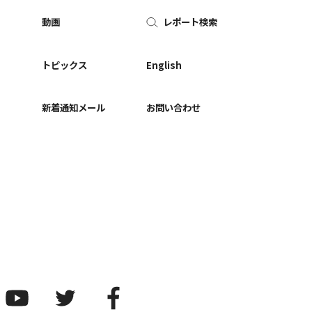
動画
レポート検索
ー
トピックス
English
新着通知メール
お問い合わせ