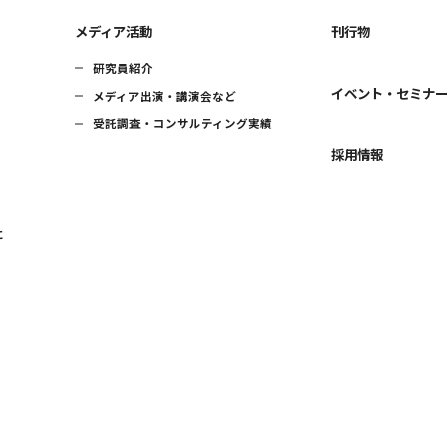
メディア活動
刊行物
研究員紹介
イベント・セミナ
メディア出演・講演会など
受託調査・コンサルティング実績
採用情報
に