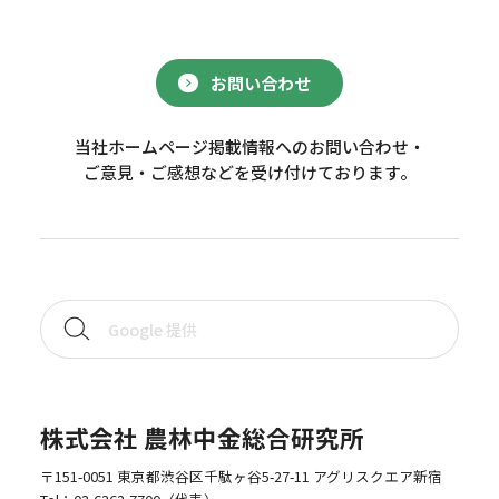
お問い合わせ
当社ホームページ掲載情報へのお問い合わせ・
ご意見・ご感想などを受け付けております。
株式会社 農林中金総合研究所
〒151-0051 東京都渋谷区千駄ヶ谷5-27-11 アグリスクエア新宿