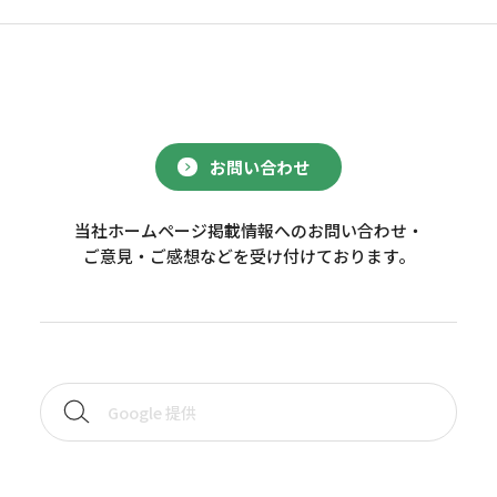
お問い合わせ
当社ホームページ掲載情報へのお問い合わせ・
ご意見・ご感想などを受け付けております。