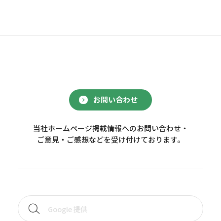
お問い合わせ
当社ホームページ掲載情報へのお問い合わせ・
ご意見・ご感想などを受け付けております。