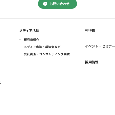
お問い合わせ
メディア活動
刊行物
研究員紹介
イベント・セミナ
メディア出演・講演会など
受託調査・コンサルティング実績
採用情報
に