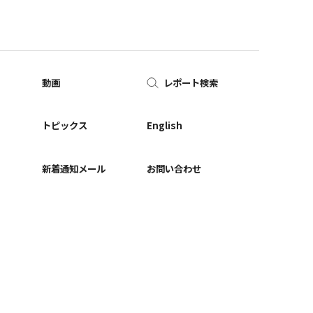
動画
レポート検索
ー
トピックス
English
新着通知メール
お問い合わせ