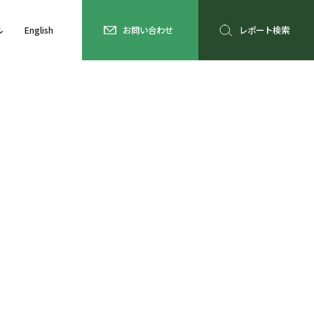
ル
English
お問い合わせ
レポート検索