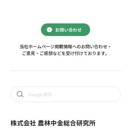
お問い合わせ
当社ホームページ掲載情報へのお問い合わせ・
ご意見・ご感想などを受け付けております。
株式会社 農林中金総合研究所