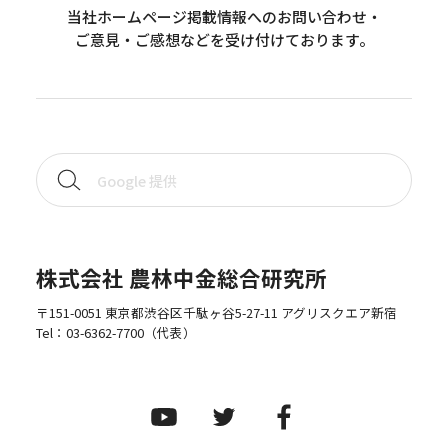
当社ホームページ掲載情報へのお問い合わせ・
ご意見・ご感想などを受け付けております。
株式会社 農林中金総合研究所
〒151-0051 東京都渋谷区千駄ヶ谷5-27-11 アグリスクエア新宿
Tel：
03-6362-7700
（代表）