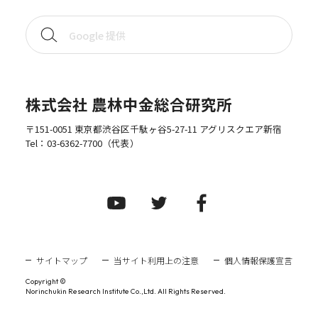
株式会社 農林中金総合研究所
〒151-0051 東京都渋谷区千駄ヶ谷5-27-11 アグリスクエア新宿
Tel：
03-6362-7700
（代表）
サイトマップ
当サイト利用上の注意
個人情報保護宣言
Copyright ©
Norinchukin Research Institute Co.,Ltd. All Rights Reserved.