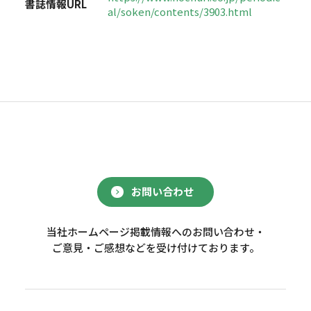
書誌情報URL
al/soken/contents/3903.html
お問い合わせ
当社ホームページ掲載情報へのお問い合わせ・
ご意見・ご感想などを受け付けております。