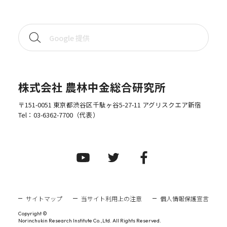
株式会社 農林中金総合研究所
〒151-0051 東京都渋谷区千駄ヶ谷5-27-11 アグリスクエア新宿
Tel：
03-6362-7700
（代表）
サイトマップ
当サイト利用上の注意
個人情報保護宣言
Copyright ©
Norinchukin Research Institute Co.,Ltd. All Rights Reserved.