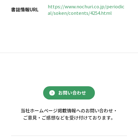
https://www.nochuri.co.jp/periodic
書誌情報URL
al/soken/contents/4254.html
お問い合わせ
当社ホームページ掲載情報へのお問い合わせ・
ご意見・ご感想などを受け付けております。