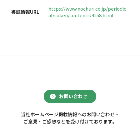
https://www.nochuri.co.jp/periodic
書誌情報URL
al/soken/contents/4258.html
お問い合わせ
当社ホームページ掲載情報へのお問い合わせ・
ご意見・ご感想などを受け付けております。