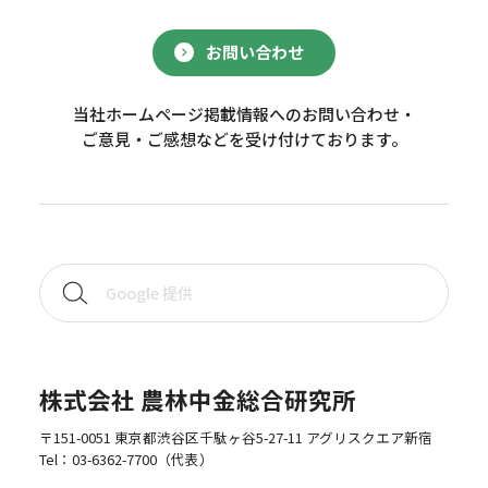
お問い合わせ
当社ホームページ掲載情報へのお問い合わせ・
ご意見・ご感想などを受け付けております。
株式会社 農林中金総合研究所
〒151-0051 東京都渋谷区千駄ヶ谷5-27-11 アグリスクエア新宿
Tel：
03-6362-7700
（代表）