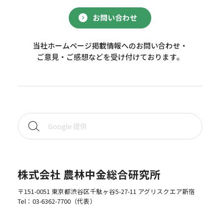
お問い合わせ
当社ホームページ掲載情報へのお問い合わせ・
ご意見・ご感想などを受け付けております。
株式会社 農林中金総合研究所
〒151-0051 東京都渋谷区千駄ヶ谷5-27-11 アグリスクエア新宿
Tel：
03-6362-7700
（代表）