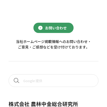
お問い合わせ
当社ホームページ掲載情報へのお問い合わせ・
ご意見・ご感想などを受け付けております。
株式会社 農林中金総合研究所