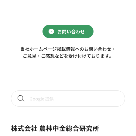
お問い合わせ
当社ホームページ掲載情報へのお問い合わせ・
ご意見・ご感想などを受け付けております。
株式会社 農林中金総合研究所